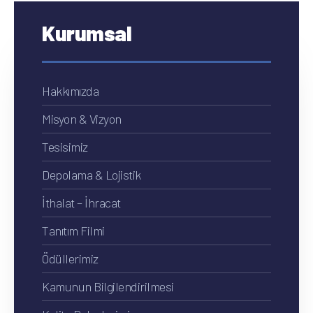
Kurumsal
Hakkımızda
Misyon & Vizyon
Tesisimiz
Depolama & Lojistik
İthalat – İhracat
Tanıtım Filmi
Ödüllerimiz
Kamunun Bilgilendirilmesi