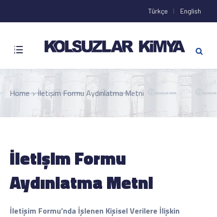
Türkçe
English
Home
İletişim Formu Aydınlatma Metni
İletişim Formu
Aydınlatma Metni
İletişim Formu’nda İşlenen Kişisel Verilere İlişkin