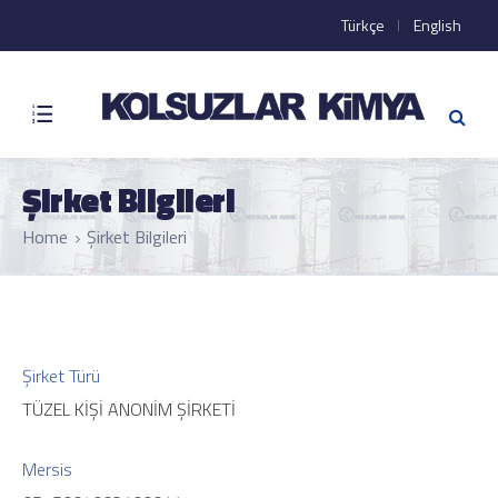
Türkçe
English
Şirket Bilgileri
Home
Şirket Bilgileri
Şirket Türü
TÜZEL KİŞİ ANONİM ŞİRKETİ
Mersis