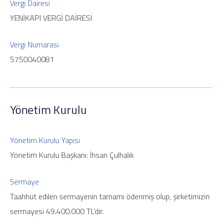
Vergi Dairesi
YENİKAPI VERGİ DAİRESİ
Vergi Numarası
5750040081
Yönetim Kurulu
Yönetim Kurulu Yapısı
Yönetim Kurulu Başkanı: İhsan Çulhalık
Sermaye
Taahhüt edilen sermayenin tamamı ödenmiş olup, şirketimizin
sermayesi 49.400.000 TL’dir.