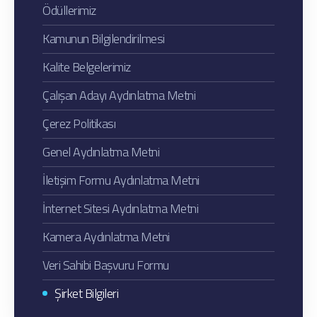
Ödüllerimiz
Kamunun Bilgilendirilmesi
Kalite Belgelerimiz
Çalışan Adayı Aydınlatma Metni
Çerez Politikası
Genel Aydınlatma Metni
İletişim Formu Aydınlatma Metni
İnternet Sitesi Aydınlatma Metni
Kamera Aydınlatma Metni
Veri Sahibi Başvuru Formu
Şirket Bilgileri